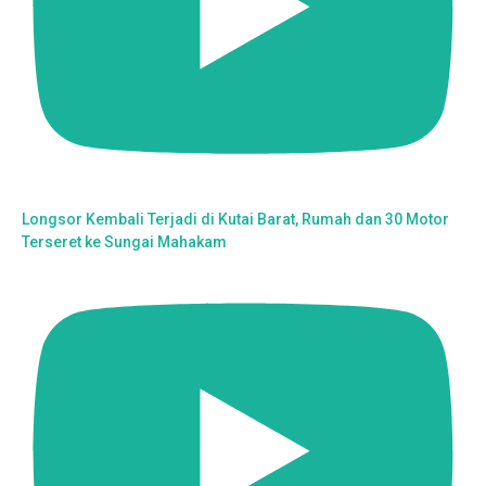
Longsor Kembali Terjadi di Kutai Barat, Rumah dan 30 Motor
Terseret ke Sungai Mahakam