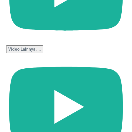
Video Lainnya ....