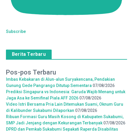
Subscribe
Berita Terbaru
Pos-pos Terbaru
Imbas Kebakaran di Alun-alun Suryakencana, Pendakian
Gunung Gede Pangrango Ditutup Sementara
07/08/2026
Prediksi Singapura vs Indonesia: Garuda Wajib Menang untuk
Jaga Asa ke Semifinal Piala AFF 2026
07/08/2026
Video Istri Bersama Pria Lain Ditemukan Suami, Oknum Guru
di Kalibunder Sukabumi Dilaporkan
07/08/2026
Ribuan Formasi Guru Masih Kosong di Kabupaten Sukabumi,
SMP Jadi Jenjang dengan Kekurangan Terbanyak
07/08/2026
DPRD dan Pemkab Sukabumi Sepakati Raperda Disabilitas