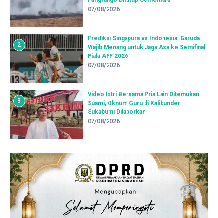
07/08/2026
Prediksi Singapura vs Indonesia: Garuda
2
Wajib Menang untuk Jaga Asa ke Semifinal
Piala AFF 2026
07/08/2026
Video Istri Bersama Pria Lain Ditemukan
3
Suami, Oknum Guru di Kalibunder
Sukabumi Dilaporkan
07/08/2026