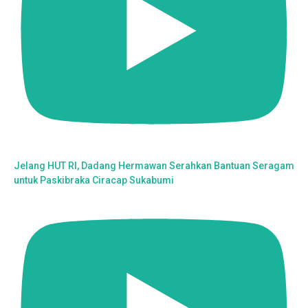
Jelang HUT RI, Dadang Hermawan Serahkan Bantuan Seragam
untuk Paskibraka Ciracap Sukabumi