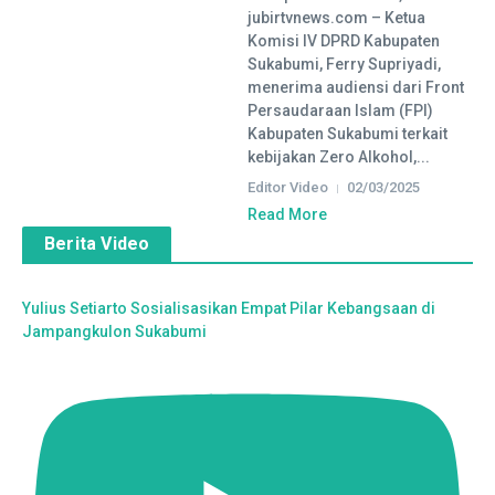
jubirtvnews.com – Ketua
Komisi IV DPRD Kabupaten
Sukabumi, Ferry Supriyadi,
menerima audiensi dari Front
Persaudaraan Islam (FPI)
Kabupaten Sukabumi terkait
kebijakan Zero Alkohol,...
Editor Video
02/03/2025
Read More
Berita Video
Yulius Setiarto Sosialisasikan Empat Pilar Kebangsaan di
Jampangkulon Sukabumi