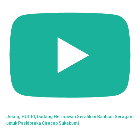
Jelang HUT RI, Dadang Hermawan Serahkan Bantuan Seragam
untuk Paskibraka Ciracap Sukabumi