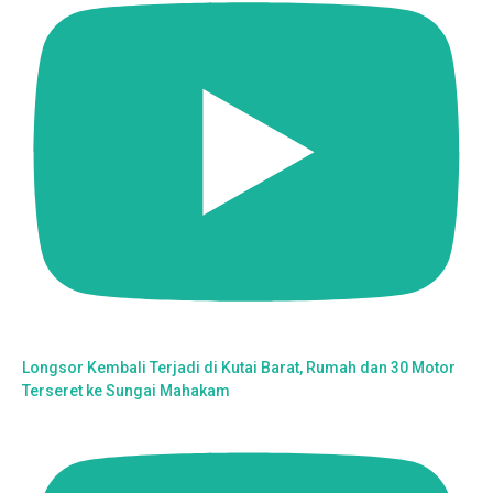
Longsor Kembali Terjadi di Kutai Barat, Rumah dan 30 Motor
Terseret ke Sungai Mahakam