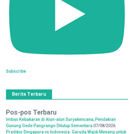
Subscribe
Berita Terbaru
Pos-pos Terbaru
Imbas Kebakaran di Alun-alun Suryakencana, Pendakian
Gunung Gede Pangrango Ditutup Sementara
07/08/2026
Prediksi Singapura vs Indonesia: Garuda Wajib Menang untuk