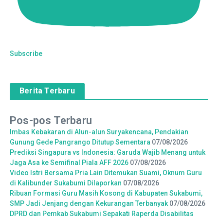
Subscribe
Berita Terbaru
Pos-pos Terbaru
Imbas Kebakaran di Alun-alun Suryakencana, Pendakian
Gunung Gede Pangrango Ditutup Sementara
07/08/2026
Prediksi Singapura vs Indonesia: Garuda Wajib Menang untuk
Jaga Asa ke Semifinal Piala AFF 2026
07/08/2026
Video Istri Bersama Pria Lain Ditemukan Suami, Oknum Guru
di Kalibunder Sukabumi Dilaporkan
07/08/2026
Ribuan Formasi Guru Masih Kosong di Kabupaten Sukabumi,
SMP Jadi Jenjang dengan Kekurangan Terbanyak
07/08/2026
DPRD dan Pemkab Sukabumi Sepakati Raperda Disabilitas