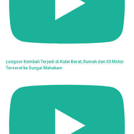
Longsor Kembali Terjadi di Kutai Barat, Rumah dan 30 Motor
Terseret ke Sungai Mahakam