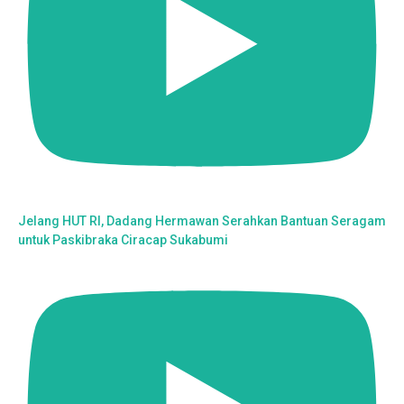
Jelang HUT RI, Dadang Hermawan Serahkan Bantuan Seragam
untuk Paskibraka Ciracap Sukabumi