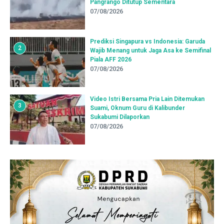
Pangrango Ditutup Sementara
07/08/2026
Prediksi Singapura vs Indonesia: Garuda
2
Wajib Menang untuk Jaga Asa ke Semifinal
Piala AFF 2026
07/08/2026
Video Istri Bersama Pria Lain Ditemukan
3
Suami, Oknum Guru di Kalibunder
Sukabumi Dilaporkan
07/08/2026