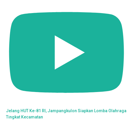
Jelang HUT Ke-81 RI, Jampangkulon Siapkan Lomba Olahraga
Tingkat Kecamatan