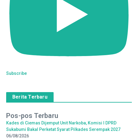
Subscribe
Berita Terbaru
Pos-pos Terbaru
Kades di Ciemas Dijemput Unit Narkoba, Komisi I DPRD
Sukabumi Bakal Perketat Syarat Pilkades Serempak 2027
06/08/2026