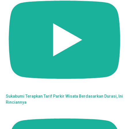
Sukabumi Terapkan Tarif Parkir Wisata Berdasarkan Durasi, Ini
Rinciannya