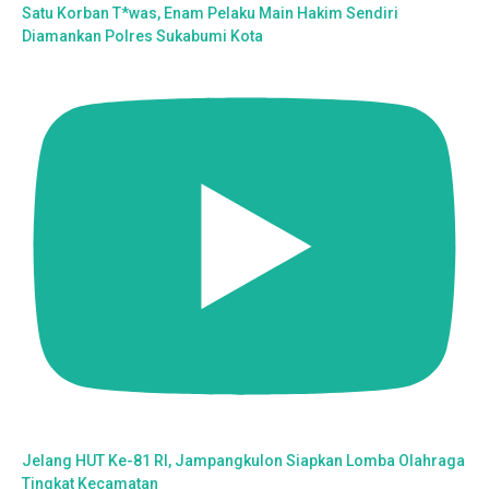
Satu Korban T*was, Enam Pelaku Main Hakim Sendiri
Diamankan Polres Sukabumi Kota
Jelang HUT Ke-81 RI, Jampangkulon Siapkan Lomba Olahraga
Tingkat Kecamatan