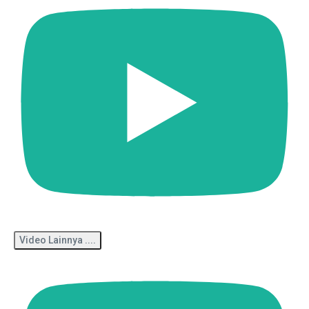
Video Lainnya ....