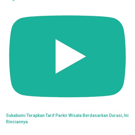
Sukabumi Terapkan Tarif Parkir Wisata Berdasarkan Durasi, Ini
Rinciannya