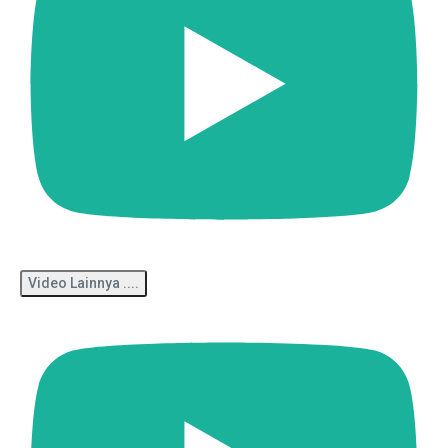
Video Lainnya ....