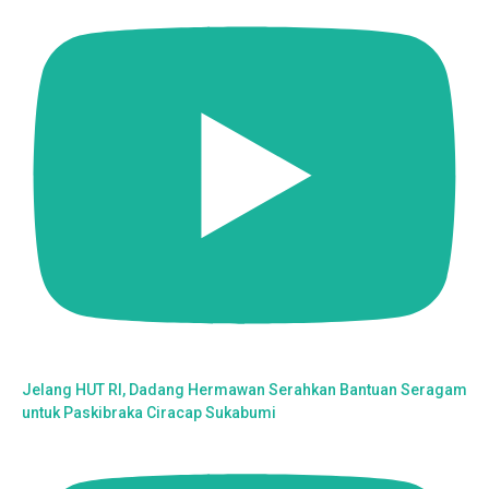
Jelang HUT RI, Dadang Hermawan Serahkan Bantuan Seragam
untuk Paskibraka Ciracap Sukabumi