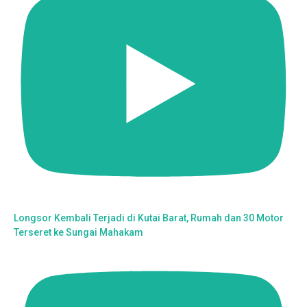
Longsor Kembali Terjadi di Kutai Barat, Rumah dan 30 Motor
Terseret ke Sungai Mahakam