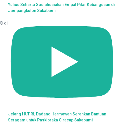
Yulius Setiarto Sosialisasikan Empat Pilar Kebangsaan di
Jampangkulon Sukabumi
D di
Jelang HUT RI, Dadang Hermawan Serahkan Bantuan
Seragam untuk Paskibraka Ciracap Sukabumi