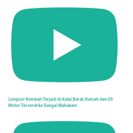
Longsor Kembali Terjadi di Kutai Barat, Rumah dan 30
Motor Terseret ke Sungai Mahakam