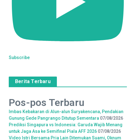
Subscribe
Berita Terbaru
Pos-pos Terbaru
Imbas Kebakaran di Alun-alun Suryakencana, Pendakian
Gunung Gede Pangrango Ditutup Sementara
07/08/2026
Prediksi Singapura vs Indonesia: Garuda Wajib Menang
untuk Jaga Asa ke Semifinal Piala AFF 2026
07/08/2026
Video Istri Bersama Pria Lain Ditemukan Suami, Oknum