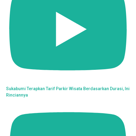
Sukabumi Terapkan Tarif Parkir Wisata Berdasarkan Durasi, Ini
Rinciannya