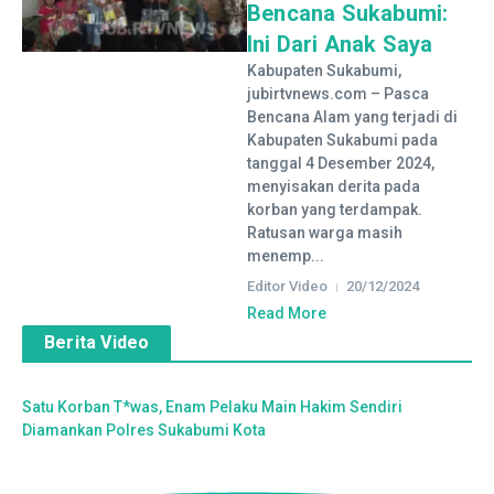
Bencana Sukabumi:
Ini Dari Anak Saya
Kabupaten Sukabumi,
jubirtvnews.com – Pasca
Bencana Alam yang terjadi di
Kabupaten Sukabumi pada
tanggal 4 Desember 2024,
menyisakan derita pada
korban yang terdampak.
Ratusan warga masih
menemp...
Editor Video
20/12/2024
Read More
Berita Video
Satu Korban T*was, Enam Pelaku Main Hakim Sendiri
Diamankan Polres Sukabumi Kota