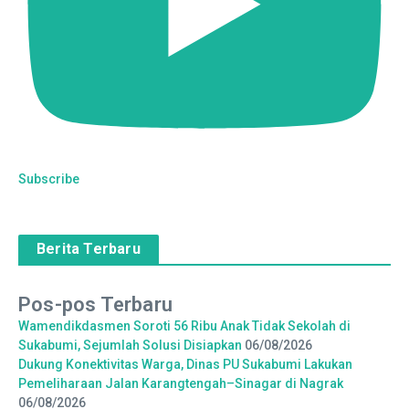
Subscribe
Berita Terbaru
Pos-pos Terbaru
Wamendikdasmen Soroti 56 Ribu Anak Tidak Sekolah di
Sukabumi, Sejumlah Solusi Disiapkan
06/08/2026
Dukung Konektivitas Warga, Dinas PU Sukabumi Lakukan
Pemeliharaan Jalan Karangtengah–Sinagar di Nagrak
06/08/2026