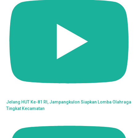
Jelang HUT Ke-81 RI, Jampangkulon Siapkan Lomba Olahraga
Tingkat Kecamatan