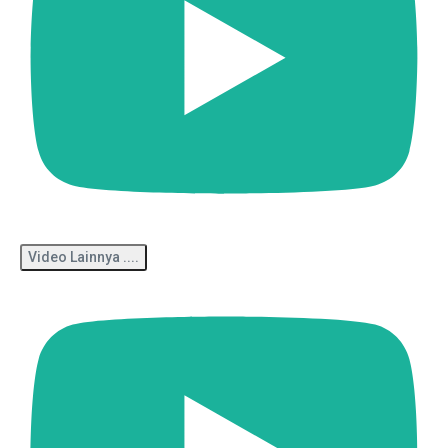
Video Lainnya ....