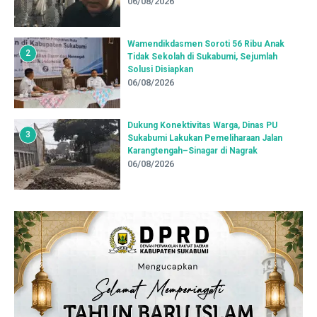
06/08/2026
Wamendikdasmen Soroti 56 Ribu Anak
2
Tidak Sekolah di Sukabumi, Sejumlah
Solusi Disiapkan
06/08/2026
Dukung Konektivitas Warga, Dinas PU
3
Sukabumi Lakukan Pemeliharaan Jalan
Karangtengah–Sinagar di Nagrak
06/08/2026