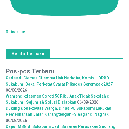
Subscribe
Berita Terbaru
Pos-pos Terbaru
Kades di Ciemas Dijemput Unit Narkoba, Komisi I DPRD
Sukabumi Bakal Perketat Syarat Pilkades Serempak 2027
06/08/2026
Wamendikdasmen Soroti 56 Ribu Anak Tidak Sekolah di
Sukabumi, Sejumlah Solusi Disiapkan
06/08/2026
Dukung Konektivitas Warga, Dinas PU Sukabumi Lakukan
Pemeliharaan Jalan Karangtengah–Sinagar di Nagrak
06/08/2026
Dapur MBG di Sukabumi Jadi Sasaran Perusakan Seorang