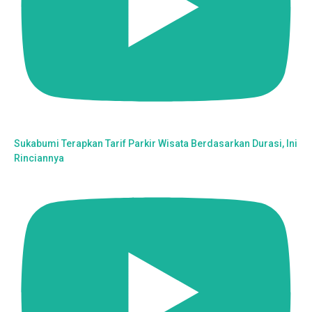
Sukabumi Terapkan Tarif Parkir Wisata Berdasarkan Durasi, Ini
Rinciannya