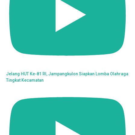
Jelang HUT Ke-81 RI, Jampangkulon Siapkan Lomba Olahraga
Tingkat Kecamatan