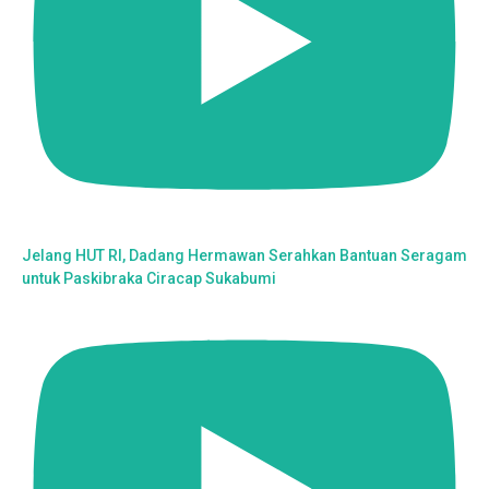
Jelang HUT RI, Dadang Hermawan Serahkan Bantuan Seragam
untuk Paskibraka Ciracap Sukabumi