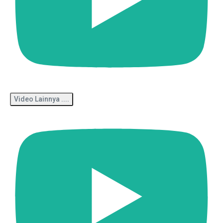
Video Lainnya ....