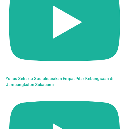
Yulius Setiarto Sosialisasikan Empat Pilar Kebangsaan di
Jampangkulon Sukabumi