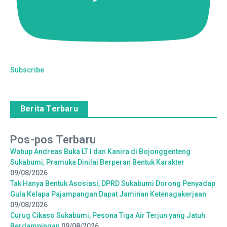
Subscribe
Berita Terbaru
Pos-pos Terbaru
Wabup Andreas Buka LT I dan Kanira di Bojonggenteng
Sukabumi, Pramuka Dinilai Berperan Bentuk Karakter
09/08/2026
Tak Hanya Bentuk Asosiasi, DPRD Sukabumi Dorong Penyadap
Gula Kelapa Pajampangan Dapat Jaminan Ketenagakerjaan
09/08/2026
Curug Cikaso Sukabumi, Pesona Tiga Air Terjun yang Jatuh
Berdampingan
09/08/2026