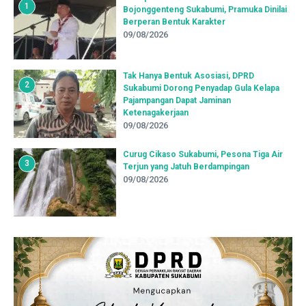
1
Bojonggenteng Sukabumi, Pramuka Dinilai
Berperan Bentuk Karakter
09/08/2026
Tak Hanya Bentuk Asosiasi, DPRD
2
Sukabumi Dorong Penyadap Gula Kelapa
Pajampangan Dapat Jaminan
Ketenagakerjaan
09/08/2026
Curug Cikaso Sukabumi, Pesona Tiga Air
3
Terjun yang Jatuh Berdampingan
09/08/2026