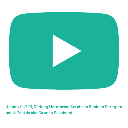
Jelang HUT RI, Dadang Hermawan Serahkan Bantuan Seragam
untuk Paskibraka Ciracap Sukabumi