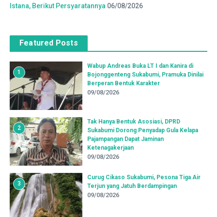
Istana, Berikut Persyaratannya
06/08/2026
Featured Posts
Wabup Andreas Buka LT I dan Kanira di
1
Bojonggenteng Sukabumi, Pramuka Dinilai
Berperan Bentuk Karakter
09/08/2026
Tak Hanya Bentuk Asosiasi, DPRD
2
Sukabumi Dorong Penyadap Gula Kelapa
Pajampangan Dapat Jaminan
Ketenagakerjaan
09/08/2026
Curug Cikaso Sukabumi, Pesona Tiga Air
3
Terjun yang Jatuh Berdampingan
09/08/2026