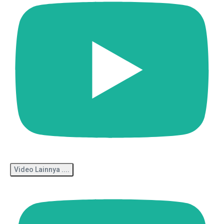
Video Lainnya ....