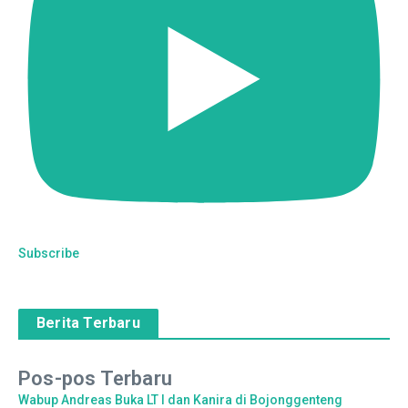
Subscribe
Berita Terbaru
Pos-pos Terbaru
Wabup Andreas Buka LT I dan Kanira di Bojonggenteng