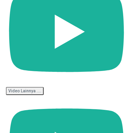
Video Lainnya ....