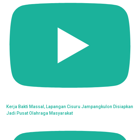
Kerja Bakti Massal, Lapangan Cisuru Jampangkulon Disiapkan
Jadi Pusat Olahraga Masyarakat