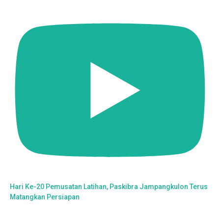
Hari Ke-20 Pemusatan Latihan, Paskibra Jampangkulon Terus
Matangkan Persiapan