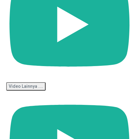
Video Lainnya ....