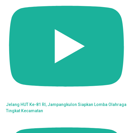
Jelang HUT Ke-81 RI, Jampangkulon Siapkan Lomba Olahraga
Tingkat Kecamatan