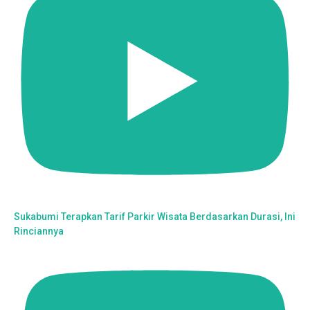
Sukabumi Terapkan Tarif Parkir Wisata Berdasarkan Durasi, Ini
Rinciannya