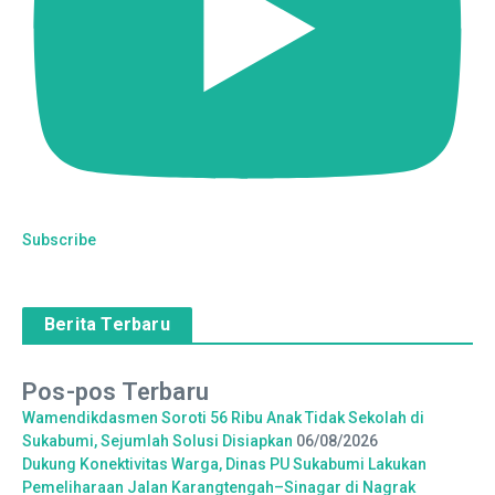
Subscribe
Berita Terbaru
Pos-pos Terbaru
Wamendikdasmen Soroti 56 Ribu Anak Tidak Sekolah di
Sukabumi, Sejumlah Solusi Disiapkan
06/08/2026
Dukung Konektivitas Warga, Dinas PU Sukabumi Lakukan
Pemeliharaan Jalan Karangtengah–Sinagar di Nagrak