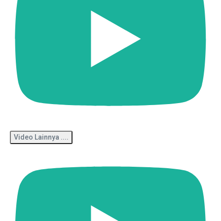
Video Lainnya ....