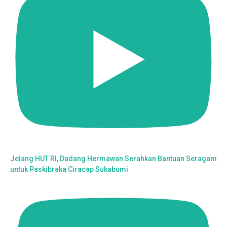
Jelang HUT RI, Dadang Hermawan Serahkan Bantuan Seragam
untuk Paskibraka Ciracap Sukabumi