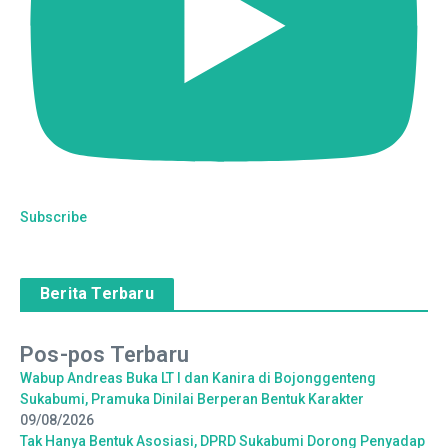
Subscribe
Berita Terbaru
Pos-pos Terbaru
Wabup Andreas Buka LT I dan Kanira di Bojonggenteng
Sukabumi, Pramuka Dinilai Berperan Bentuk Karakter
09/08/2026
Tak Hanya Bentuk Asosiasi, DPRD Sukabumi Dorong Penyadap