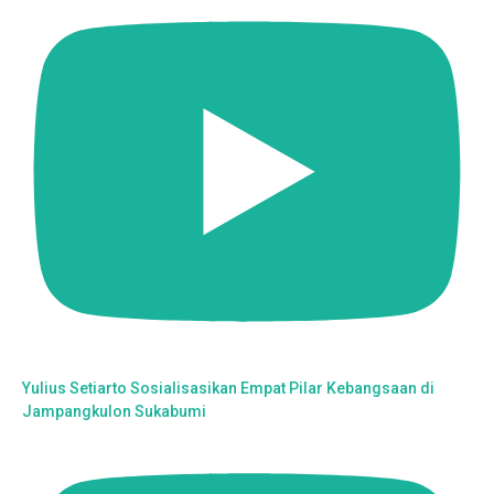
Yulius Setiarto Sosialisasikan Empat Pilar Kebangsaan di
Jampangkulon Sukabumi