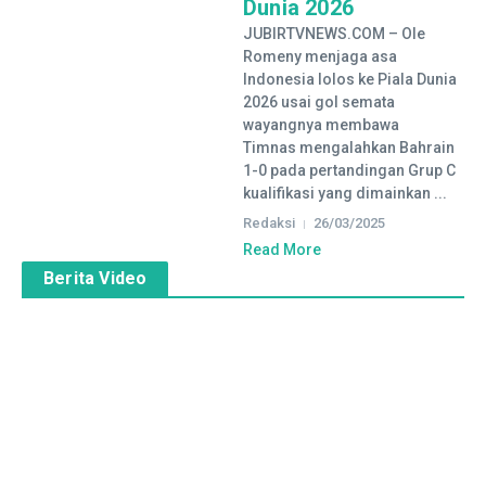
Dunia 2026
JUBIRTVNEWS.COM – Ole
Romeny menjaga asa
Indonesia lolos ke Piala Dunia
2026 usai gol semata
wayangnya membawa
Timnas mengalahkan Bahrain
1-0 pada pertandingan Grup C
kualifikasi yang dimainkan ...
Redaksi
26/03/2025
Read More
Berita Video