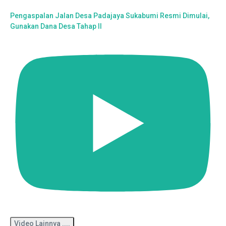
Pengaspalan Jalan Desa Padajaya Sukabumi Resmi Dimulai,
Gunakan Dana Desa Tahap II
Video Lainnya ....