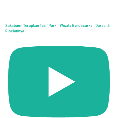
Sukabumi Terapkan Tarif Parkir Wisata Berdasarkan Durasi, Ini
Rinciannya