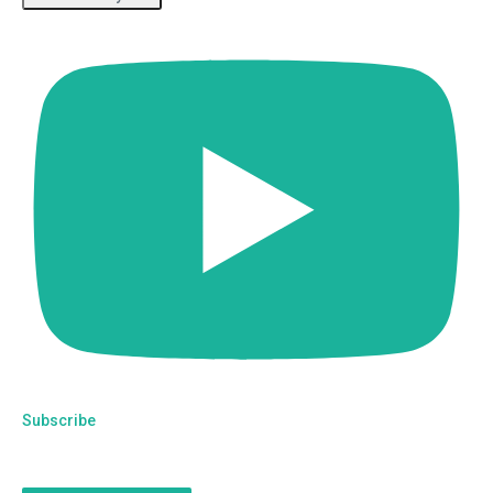
Subscribe