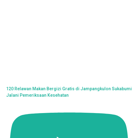
120 Relawan Makan Bergizi Gratis di Jampangkulon Sukabumi
Jalani Pemeriksaan Kesehatan