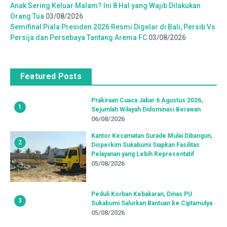
Anak Sering Keluar Malam? Ini 8 Hal yang Wajib Dilakukan
Orang Tua
03/08/2026
Semifinal Piala Presiden 2026 Resmi Digelar di Bali, Persib Vs
Persija dan Persebaya Tantang Arema FC
03/08/2026
Featured Posts
Prakiraan Cuaca Jabar 6 Agustus 2026,
1
Sejumlah Wilayah Didominasi Berawan
06/08/2026
Kantor Kecamatan Surade Mulai Dibangun,
2
Disperkim Sukabumi Siapkan Fasilitas
Pelayanan yang Lebih Representatif
05/08/2026
Peduli Korban Kebakaran, Dinas PU
3
Sukabumi Salurkan Bantuan ke Ciptamulya
05/08/2026