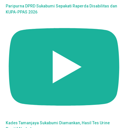
Paripurna DPRD Sukabumi Sepakati Raperda Disabilitas dan
KUPA-PPAS 2026
Kades Tamanjaya Sukabumi Diamankan, Hasil Tes Urine