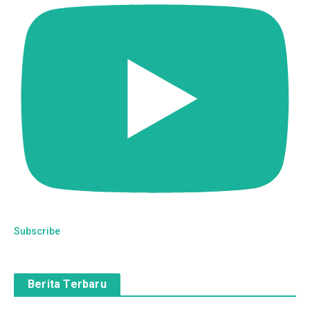
Subscribe
Berita Terbaru