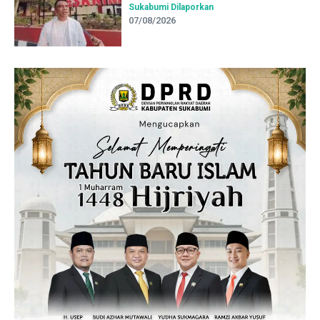
Sukabumi Dilaporkan
07/08/2026