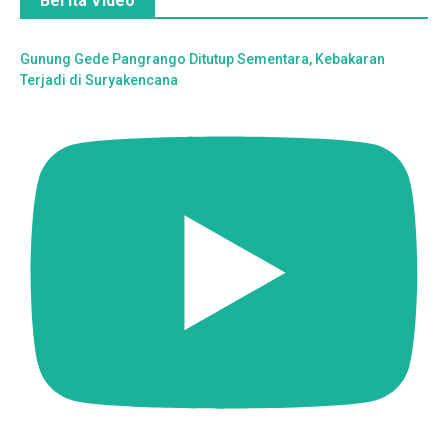
Berita Video
Gunung Gede Pangrango Ditutup Sementara, Kebakaran
Terjadi di Suryakencana