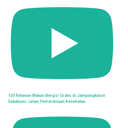
120 Relawan Makan Bergizi Gratis di Jampangkulon
Sukabumi Jalani Pemeriksaan Kesehatan