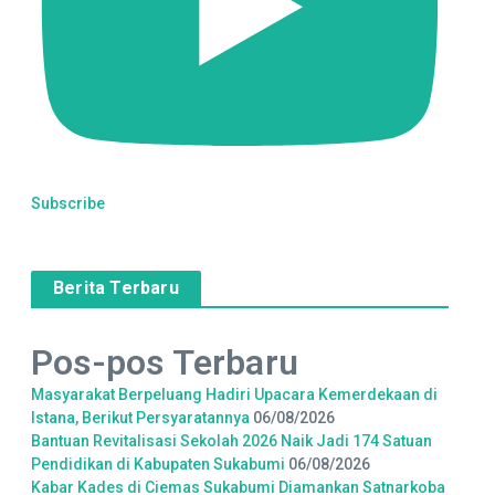
Subscribe
Berita Terbaru
Pos-pos Terbaru
Masyarakat Berpeluang Hadiri Upacara Kemerdekaan di
Istana, Berikut Persyaratannya
06/08/2026
Bantuan Revitalisasi Sekolah 2026 Naik Jadi 174 Satuan
Pendidikan di Kabupaten Sukabumi
06/08/2026
Kabar Kades di Ciemas Sukabumi Diamankan Satnarkoba