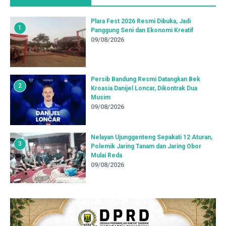
Plara Fest 2026 Resmi Dibuka, Jadi
1
Panggung Seni dan Ekonomi Kreatif
09/08/2026
Persib Bandung Resmi Datangkan Bek
2
Kroasia Danijel Loncar, Dikontrak Dua
Musim
09/08/2026
Nelayan Ujunggenteng Sepakati 12 Aturan,
3
Polemik Jaring Tanam dan Jaring Obor
Mulai Reda
09/08/2026