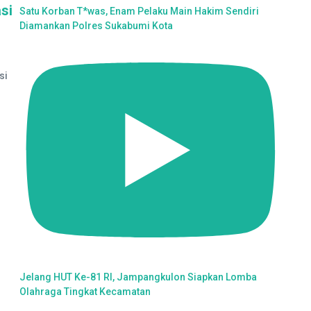
si
Satu Korban T*was, Enam Pelaku Main Hakim Sendiri
Diamankan Polres Sukabumi Kota
si
Jelang HUT Ke-81 RI, Jampangkulon Siapkan Lomba
Olahraga Tingkat Kecamatan