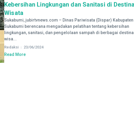
Kebersihan Lingkungan dan Sanitasi di Destina
Wisata
Sukabumi, jubirtvnews.com – Dinas Pariwisata (Dispar) Kabupaten
Sukabumi berencana mengadakan pelatihan tentang kebersihan
lingkungan, sanitasi, dan pengelolaan sampah di berbagai destina
wisa...
Redaksi
23/06/2024
Read More