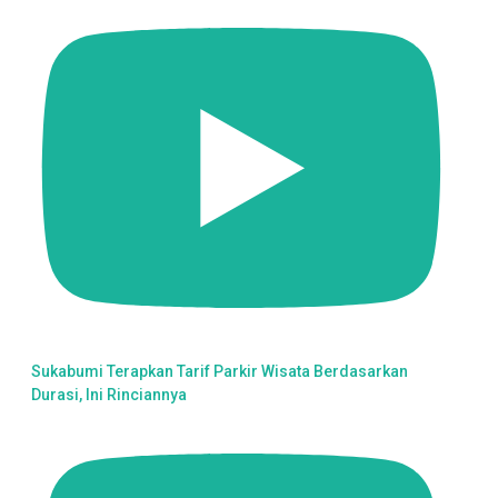
Sukabumi Terapkan Tarif Parkir Wisata Berdasarkan
Durasi, Ini Rinciannya