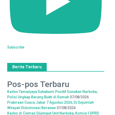
Subscribe
Berita Terbaru
Pos-pos Terbaru
Kades Tamanjaya Sukabumi Positif Gunakan Narkoba,
Polisi Ungkap Barang Bukti di Rumah
07/08/2026
Prakiraan Cuaca Jabar 7 Agustus 2026, Di Sejumlah
Wilayah Didominasi Berawan
07/08/2026
Kades di Ciemas Dijemput Unit Narkoba, Komisi I DPRD