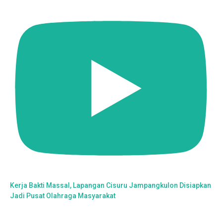
Kerja Bakti Massal, Lapangan Cisuru Jampangkulon Disiapkan
Jadi Pusat Olahraga Masyarakat