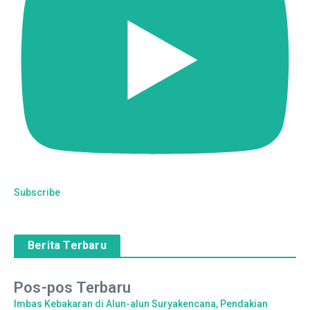
Subscribe
Berita Terbaru
Pos-pos Terbaru
Imbas Kebakaran di Alun-alun Suryakencana, Pendakian