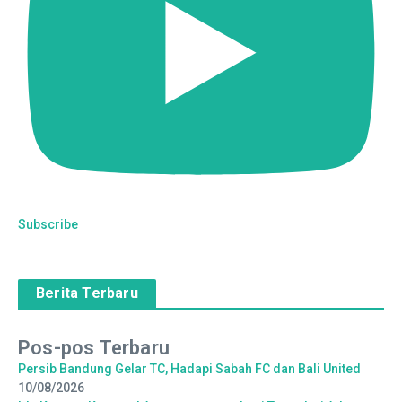
Subscribe
Berita Terbaru
Pos-pos Terbaru
Persib Bandung Gelar TC, Hadapi Sabah FC dan Bali United
10/08/2026