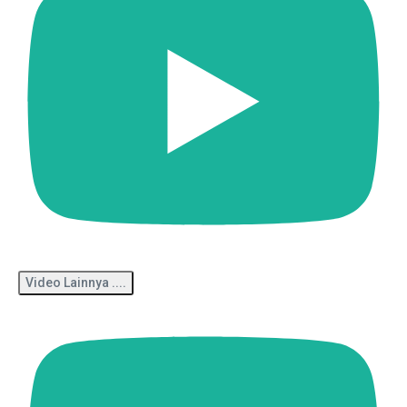
Video Lainnya ....