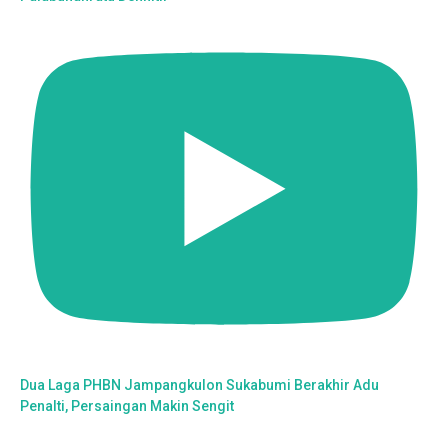
Dua Laga PHBN Jampangkulon Sukabumi Berakhir Adu
Penalti, Persaingan Makin Sengit