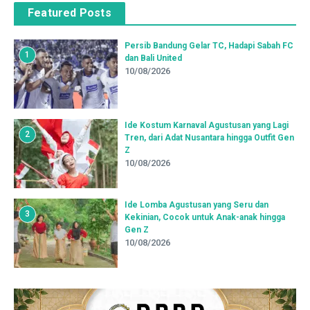
Featured Posts
Persib Bandung Gelar TC, Hadapi Sabah FC
1
dan Bali United
10/08/2026
Ide Kostum Karnaval Agustusan yang Lagi
2
Tren, dari Adat Nusantara hingga Outfit Gen
Z
10/08/2026
Ide Lomba Agustusan yang Seru dan
3
Kekinian, Cocok untuk Anak-anak hingga
Gen Z
10/08/2026