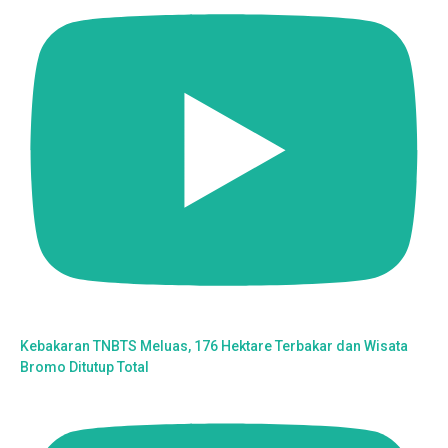
Kebakaran TNBTS Meluas, 176 Hektare Terbakar dan Wisata
Bromo Ditutup Total