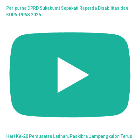
Paripurna DPRD Sukabumi Sepakati Raperda Disabilitas dan
KUPA-PPAS 2026
Hari Ke-20 Pemusatan Latihan, Paskibra Jampangkulon Terus