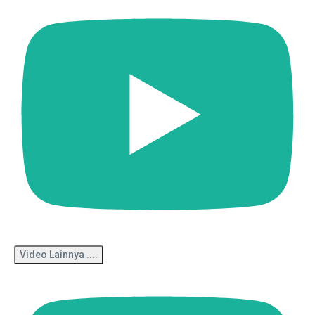
Video Lainnya ....