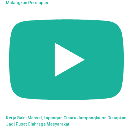
Matangkan Persiapan
Kerja Bakti Massal, Lapangan Cisuru Jampangkulon Disiapkan
Jadi Pusat Olahraga Masyarakat