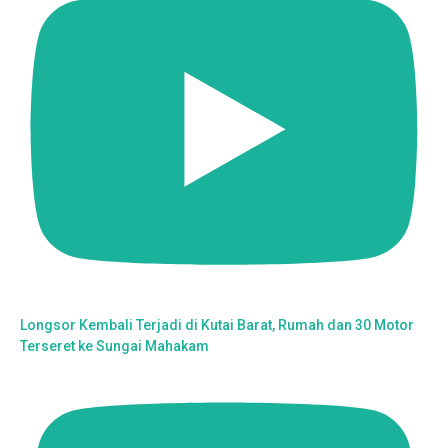
Longsor Kembali Terjadi di Kutai Barat, Rumah dan 30 Motor
Terseret ke Sungai Mahakam