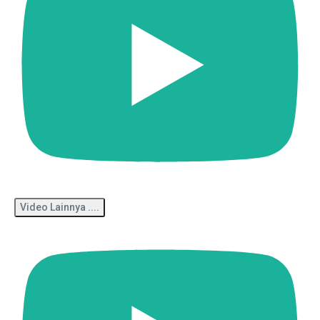
Video Lainnya ....