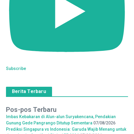
Subscribe
Berita Terbaru
Pos-pos Terbaru
Imbas Kebakaran di Alun-alun Suryakencana, Pendakian
Gunung Gede Pangrango Ditutup Sementara
07/08/2026
Prediksi Singapura vs Indonesia: Garuda Wajib Menang untuk