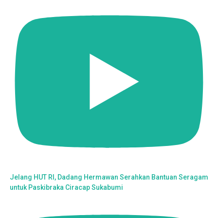
Jelang HUT RI, Dadang Hermawan Serahkan Bantuan Seragam
untuk Paskibraka Ciracap Sukabumi