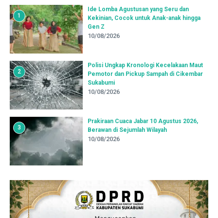
Ide Lomba Agustusan yang Seru dan
1
Kekinian, Cocok untuk Anak-anak hingga
Gen Z
10/08/2026
Polisi Ungkap Kronologi Kecelakaan Maut
2
Pemotor dan Pickup Sampah di Cikembar
Sukabumi
10/08/2026
Prakiraan Cuaca Jabar 10 Agustus 2026,
3
Berawan di Sejumlah Wilayah
10/08/2026