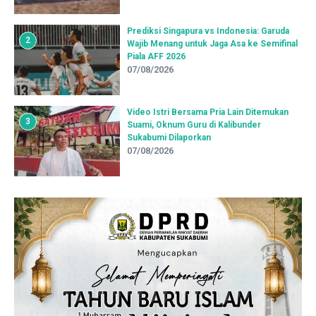
Prediksi Singapura vs Indonesia: Garuda
2
Wajib Menang untuk Jaga Asa ke Semifinal
Piala AFF 2026
07/08/2026
Video Istri Bersama Pria Lain Ditemukan
3
Suami, Oknum Guru di Kalibunder
Sukabumi Dilaporkan
07/08/2026