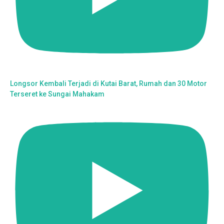
Longsor Kembali Terjadi di Kutai Barat, Rumah dan 30 Motor
Terseret ke Sungai Mahakam