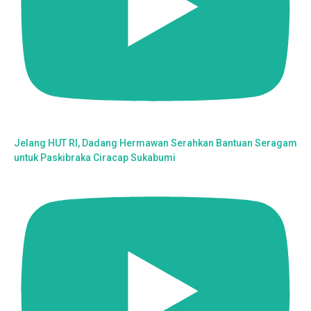
Jelang HUT RI, Dadang Hermawan Serahkan Bantuan Seragam
untuk Paskibraka Ciracap Sukabumi