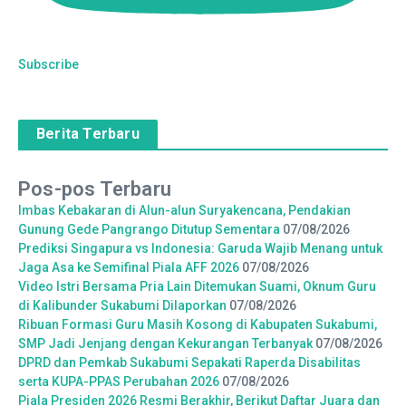
Subscribe
Berita Terbaru
Pos-pos Terbaru
Imbas Kebakaran di Alun-alun Suryakencana, Pendakian
Gunung Gede Pangrango Ditutup Sementara
07/08/2026
Prediksi Singapura vs Indonesia: Garuda Wajib Menang untuk
Jaga Asa ke Semifinal Piala AFF 2026
07/08/2026
Video Istri Bersama Pria Lain Ditemukan Suami, Oknum Guru
di Kalibunder Sukabumi Dilaporkan
07/08/2026
Ribuan Formasi Guru Masih Kosong di Kabupaten Sukabumi,
SMP Jadi Jenjang dengan Kekurangan Terbanyak
07/08/2026
DPRD dan Pemkab Sukabumi Sepakati Raperda Disabilitas
serta KUPA-PPAS Perubahan 2026
07/08/2026
Piala Presiden 2026 Resmi Berakhir, Berikut Daftar Juara dan