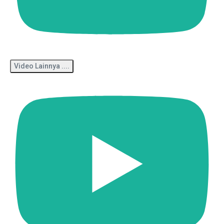
Video Lainnya ....