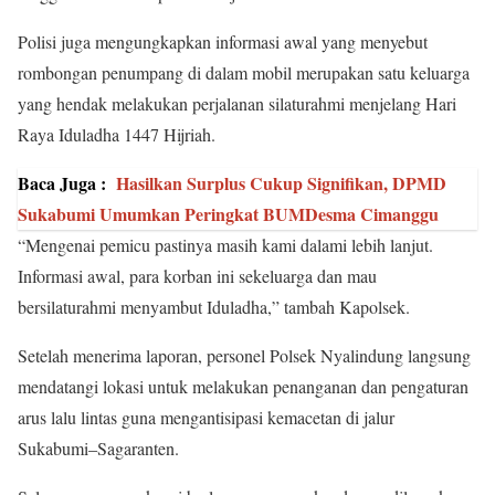
Polisi juga mengungkapkan informasi awal yang menyebut
rombongan penumpang di dalam mobil merupakan satu keluarga
yang hendak melakukan perjalanan silaturahmi menjelang Hari
Raya Iduladha 1447 Hijriah.
Baca Juga :
Hasilkan Surplus Cukup Signifikan, DPMD
Sukabumi Umumkan Peringkat BUMDesma Cimanggu
“Mengenai pemicu pastinya masih kami dalami lebih lanjut.
Informasi awal, para korban ini sekeluarga dan mau
bersilaturahmi menyambut Iduladha,” tambah Kapolsek.
Setelah menerima laporan, personel Polsek Nyalindung langsung
mendatangi lokasi untuk melakukan penanganan dan pengaturan
arus lalu lintas guna mengantisipasi kemacetan di jalur
Sukabumi–Sagaranten.