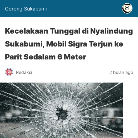
Corong Sukabumi
Kecelakaan Tunggal di Nyalindung
Sukabumi, Mobil Sigra Terjun ke
Parit Sedalam 6 Meter
Redaksi
2 bulan ago