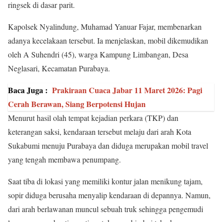
ringsek di dasar parit.
Kapolsek Nyalindung, Muhamad Yanuar Fajar, membenarkan
adanya kecelakaan tersebut. Ia menjelaskan, mobil dikemudikan
oleh A Suhendri (45), warga Kampung Limbangan, Desa
Neglasari, Kecamatan Purabaya.
Baca Juga :
Prakiraan Cuaca Jabar 11 Maret 2026: Pagi
Cerah Berawan, Siang Berpotensi Hujan
Menurut hasil olah tempat kejadian perkara (TKP) dan
keterangan saksi, kendaraan tersebut melaju dari arah Kota
Sukabumi menuju Purabaya dan diduga merupakan mobil travel
yang tengah membawa penumpang.
Saat tiba di lokasi yang memiliki kontur jalan menikung tajam,
sopir diduga berusaha menyalip kendaraan di depannya. Namun,
dari arah berlawanan muncul sebuah truk sehingga pengemudi