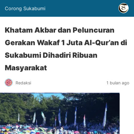
Corong Sukabumi
Khatam Akbar dan Peluncuran
Gerakan Wakaf 1 Juta Al-Qur’an di
Sukabumi Dihadiri Ribuan
Masyarakat
Redaksi
1 bulan ago