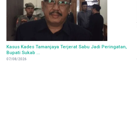
Kasus Kades Tamanjaya Terjerat Sabu Jadi Peringatan,
Bupati Sukab ...
07/08/2026