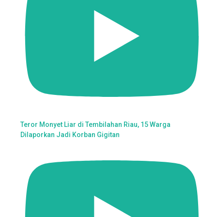
Teror Monyet Liar di Tembilahan Riau, 15 Warga
Dilaporkan Jadi Korban Gigitan