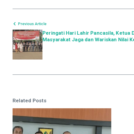
Previous Article
Peringati Hari Lahir Pancasila, Ketu
Masyarakat Jaga dan Wariskan Nilai 
Related Posts