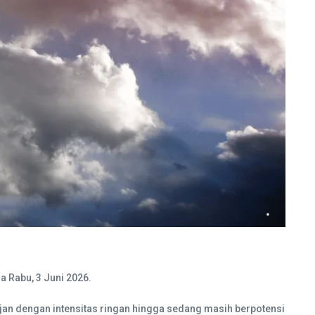
a Rabu, 3 Juni 2026.
an dengan intensitas ringan hingga sedang masih berpotensi