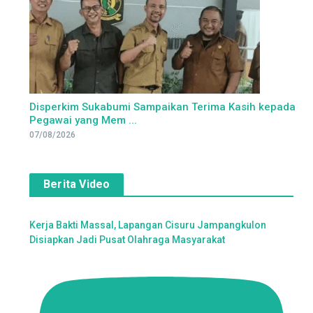
Disperkim Sukabumi Sampaikan Terima Kasih kepada
Pegawai yang Mem ...
07/08/2026
Berita Video
Kerja Bakti Massal, Lapangan Cisuru Jampangkulon
Disiapkan Jadi Pusat Olahraga Masyarakat