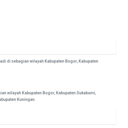
rjadi di sebagian wilayah Kabupaten Bogor, Kabupaten
agian wilayah Kabupaten Bogor, Kabupaten Sukabumi,
Kabupaten Kuningan.