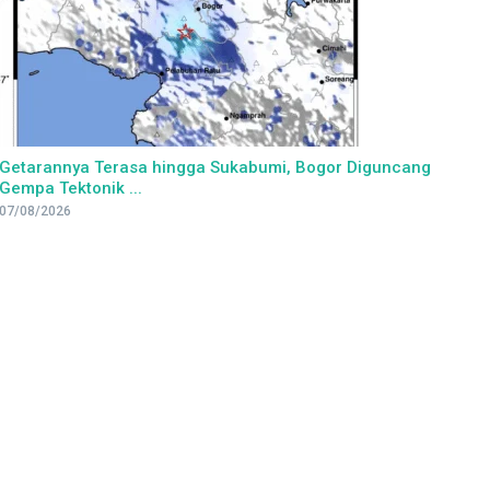
Getarannya Terasa hingga Sukabumi, Bogor Diguncang
Gempa Tektonik ...
07/08/2026