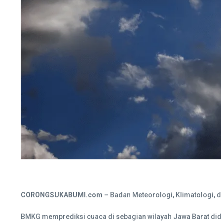
CORONGSUKABUMI.com –
Badan Meteorologi, Klimatologi, d
BMKG memprediksi cuaca di sebagian wilayah Jawa Barat dido