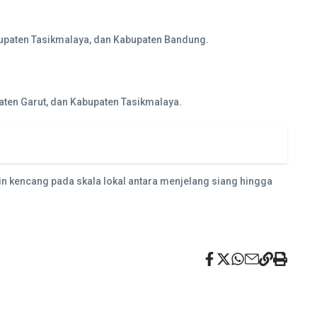
abupaten Tasikmalaya, dan Kabupaten Bandung.
aten Garut, dan Kabupaten Tasikmalaya.
in kencang pada skala lokal antara menjelang siang hingga