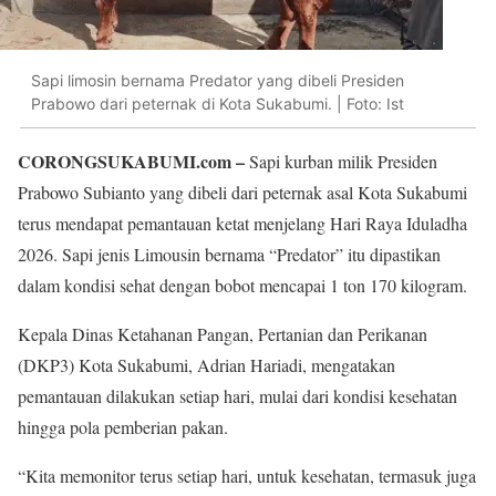
Sapi limosin bernama Predator yang dibeli Presiden
Prabowo dari peternak di Kota Sukabumi. | Foto: Ist
CORONGSUKABUMI.com –
Sapi kurban milik Presiden
Prabowo Subianto yang dibeli dari peternak asal Kota Sukabumi
terus mendapat pemantauan ketat menjelang Hari Raya Iduladha
2026. Sapi jenis Limousin bernama “Predator” itu dipastikan
dalam kondisi sehat dengan bobot mencapai 1 ton 170 kilogram.
Kepala Dinas Ketahanan Pangan, Pertanian dan Perikanan
(DKP3) Kota Sukabumi, Adrian Hariadi, mengatakan
pemantauan dilakukan setiap hari, mulai dari kondisi kesehatan
hingga pola pemberian pakan.
“Kita memonitor terus setiap hari, untuk kesehatan, termasuk juga