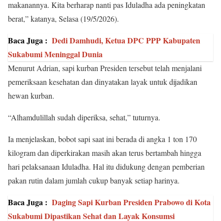
makanannya. Kita berharap nanti pas Iduladha ada peningkatan
berat,” katanya, Selasa (19/5/2026).
Baca Juga :
Dedi Damhudi, Ketua DPC PPP Kabupaten
Sukabumi Meninggal Dunia
Menurut Adrian, sapi kurban Presiden tersebut telah menjalani
pemeriksaan kesehatan dan dinyatakan layak untuk dijadikan
hewan kurban.
“Alhamdulillah sudah diperiksa, sehat,” tuturnya.
Ia menjelaskan, bobot sapi saat ini berada di angka 1 ton 170
kilogram dan diperkirakan masih akan terus bertambah hingga
hari pelaksanaan Iduladha. Hal itu didukung dengan pemberian
pakan rutin dalam jumlah cukup banyak setiap harinya.
Baca Juga :
Daging Sapi Kurban Presiden Prabowo di Kota
Sukabumi Dipastikan Sehat dan Layak Konsumsi