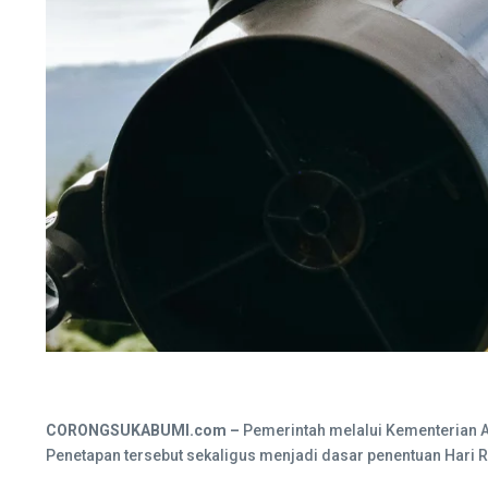
CORONGSUKABUMI.com –
Pemerintah melalui Kementerian Ag
Penetapan tersebut sekaligus menjadi dasar penentuan Hari R