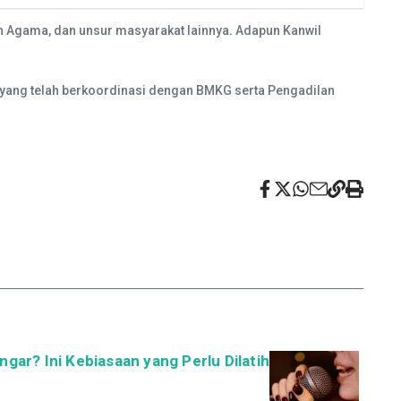
n Agama, dan unsur masyarakat lainnya. Adapun Kanwil
ya yang telah berkoordinasi dengan BMKG serta Pengadilan
ngar? Ini Kebiasaan yang Perlu Dilatih