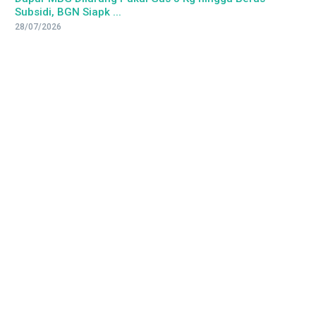
Subsidi, BGN Siapk ...
28/07/2026