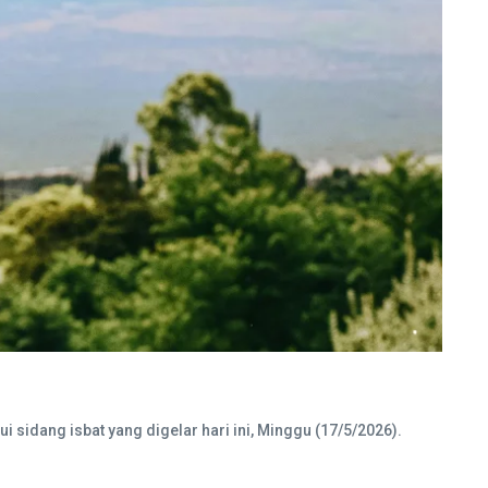
sidang isbat yang digelar hari ini, Minggu (17/5/2026).