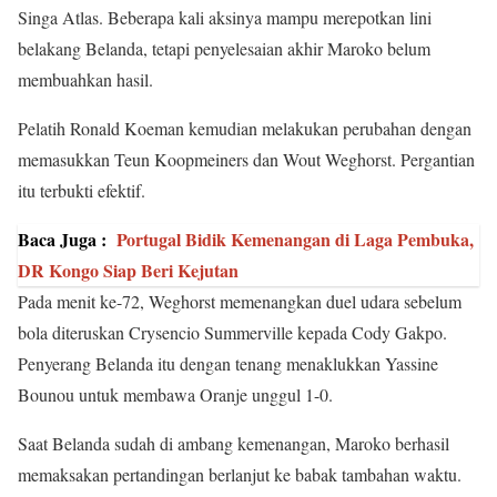
Singa Atlas. Beberapa kali aksinya mampu merepotkan lini
belakang Belanda, tetapi penyelesaian akhir Maroko belum
membuahkan hasil.
Pelatih Ronald Koeman kemudian melakukan perubahan dengan
memasukkan Teun Koopmeiners dan Wout Weghorst. Pergantian
itu terbukti efektif.
Baca Juga :
Portugal Bidik Kemenangan di Laga Pembuka,
DR Kongo Siap Beri Kejutan
Pada menit ke-72, Weghorst memenangkan duel udara sebelum
bola diteruskan Crysencio Summerville kepada Cody Gakpo.
Penyerang Belanda itu dengan tenang menaklukkan Yassine
Bounou untuk membawa Oranje unggul 1-0.
Saat Belanda sudah di ambang kemenangan, Maroko berhasil
memaksakan pertandingan berlanjut ke babak tambahan waktu.