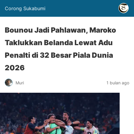
Corong Sukabumi
Bounou Jadi Pahlawan, Maroko
Taklukkan Belanda Lewat Adu
Penalti di 32 Besar Piala Dunia
2026
Muri
1 bulan ago