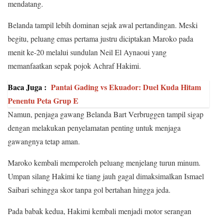
mendatang.
Belanda tampil lebih dominan sejak awal pertandingan. Meski
begitu, peluang emas pertama justru diciptakan Maroko pada
menit ke-20 melalui sundulan Neil El Aynaoui yang
memanfaatkan sepak pojok Achraf Hakimi.
Baca Juga :
Pantai Gading vs Ekuador: Duel Kuda Hitam
Penentu Peta Grup E
Namun, penjaga gawang Belanda Bart Verbruggen tampil sigap
dengan melakukan penyelamatan penting untuk menjaga
gawangnya tetap aman.
Maroko kembali memperoleh peluang menjelang turun minum.
Umpan silang Hakimi ke tiang jauh gagal dimaksimalkan Ismael
Saibari sehingga skor tanpa gol bertahan hingga jeda.
Pada babak kedua, Hakimi kembali menjadi motor serangan