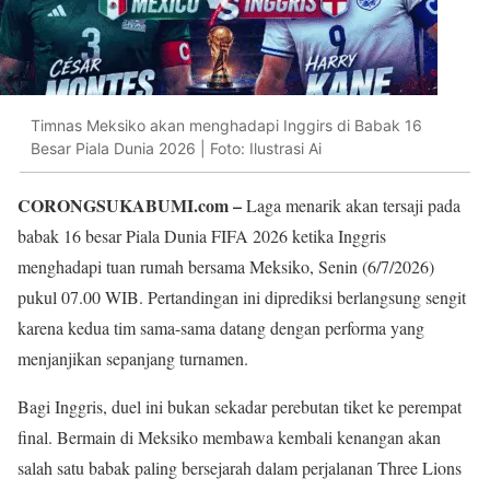
Timnas Meksiko akan menghadapi Inggirs di Babak 16
Besar Piala Dunia 2026 | Foto: Ilustrasi Ai
CORONGSUKABUMI.com –
Laga menarik akan tersaji pada
babak 16 besar Piala Dunia FIFA 2026 ketika Inggris
menghadapi tuan rumah bersama Meksiko, Senin (6/7/2026)
pukul 07.00 WIB. Pertandingan ini diprediksi berlangsung sengit
karena kedua tim sama-sama datang dengan performa yang
menjanjikan sepanjang turnamen.
Bagi Inggris, duel ini bukan sekadar perebutan tiket ke perempat
final. Bermain di Meksiko membawa kembali kenangan akan
salah satu babak paling bersejarah dalam perjalanan Three Lions