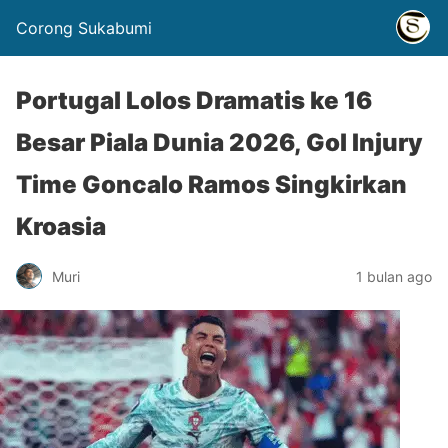
Corong Sukabumi
Portugal Lolos Dramatis ke 16
Besar Piala Dunia 2026, Gol Injury
Time Goncalo Ramos Singkirkan
Kroasia
Muri
1 bulan ago