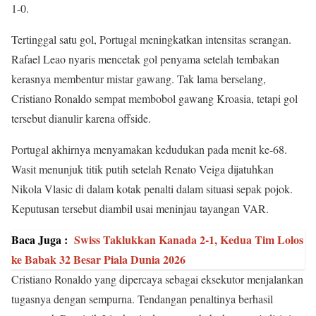
1-0.
Tertinggal satu gol, Portugal meningkatkan intensitas serangan.
Rafael Leao nyaris mencetak gol penyama setelah tembakan
kerasnya membentur mistar gawang. Tak lama berselang,
Cristiano Ronaldo sempat membobol gawang Kroasia, tetapi gol
tersebut dianulir karena offside.
Portugal akhirnya menyamakan kedudukan pada menit ke-68.
Wasit menunjuk titik putih setelah Renato Veiga dijatuhkan
Nikola Vlasic di dalam kotak penalti dalam situasi sepak pojok.
Keputusan tersebut diambil usai meninjau tayangan VAR.
Baca Juga :
Swiss Taklukkan Kanada 2-1, Kedua Tim Lolos
ke Babak 32 Besar Piala Dunia 2026
Cristiano Ronaldo yang dipercaya sebagai eksekutor menjalankan
tugasnya dengan sempurna. Tendangan penaltinya berhasil