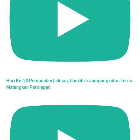
Hari Ke-20 Pemusatan Latihan, Paskibra Jampangkulon Terus
Matangkan Persiapan