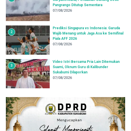
Pangrango Ditutup Sementara
07/08/2026
Prediksi Singapura vs Indonesia: Garuda
2
Wajib Menang untuk Jaga Asa ke Semifinal
Piala AFF 2026
07/08/2026
Video Istri Bersama Pria Lain Ditemukan
3
Suami, Oknum Guru di Kalibunder
Sukabumi Dilaporkan
07/08/2026