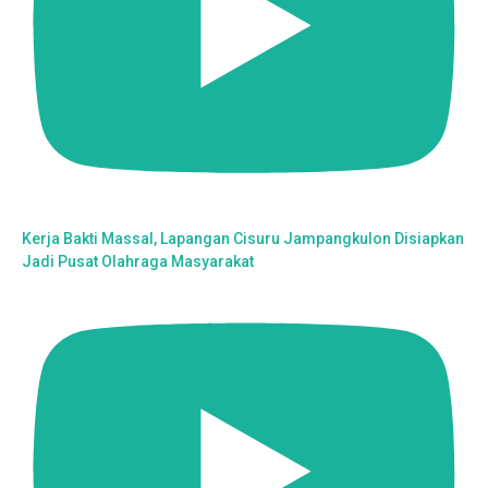
Kerja Bakti Massal, Lapangan Cisuru Jampangkulon Disiapkan
Jadi Pusat Olahraga Masyarakat