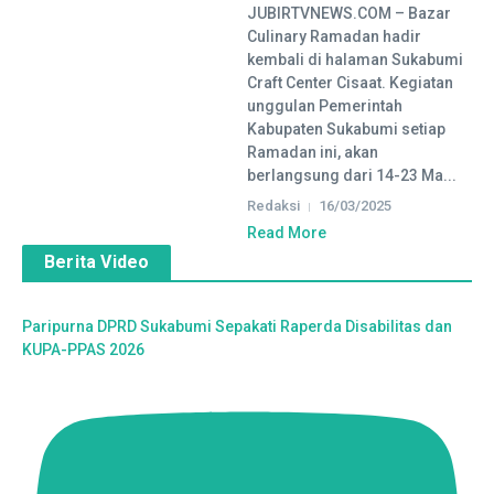
JUBIRTVNEWS.COM – Bazar
Culinary Ramadan hadir
kembali di halaman Sukabumi
Craft Center Cisaat. Kegiatan
unggulan Pemerintah
Kabupaten Sukabumi setiap
Ramadan ini, akan
berlangsung dari 14-23 Ma...
Redaksi
16/03/2025
Read More
Berita Video
Paripurna DPRD Sukabumi Sepakati Raperda Disabilitas dan
KUPA-PPAS 2026