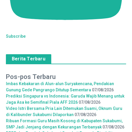
Subscribe
Berita Terbaru
Pos-pos Terbaru
Imbas Kebakaran di Alun-alun Suryakencana, Pendakian
Gunung Gede Pangrango Ditutup Sementara
07/08/2026
Prediksi Singapura vs Indonesia: Garuda Wajib Menang untuk
Jaga Asa ke Semifinal Piala AFF 2026
07/08/2026
Video Istri Bersama Pria Lain Ditemukan Suami, Oknum Guru
di Kalibunder Sukabumi Dilaporkan
07/08/2026
Ribuan Formasi Guru Masih Kosong di Kabupaten Sukabumi,
SMP Jadi Jenjang dengan Kekurangan Terbanyak
07/08/2026