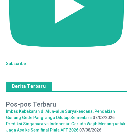
Subscribe
Berita Terbaru
Pos-pos Terbaru
Imbas Kebakaran di Alun-alun Suryakencana, Pendakian
Gunung Gede Pangrango Ditutup Sementara
07/08/2026
Prediksi Singapura vs Indonesia: Garuda Wajib Menang untuk
Jaga Asa ke Semifinal Piala AFF 2026
07/08/2026