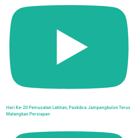
Hari Ke-20 Pemusatan Latihan, Paskibra Jampangkulon Terus
Matangkan Persiapan