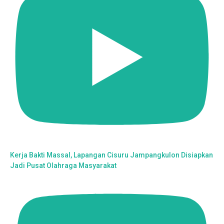
Kerja Bakti Massal, Lapangan Cisuru Jampangkulon Disiapkan
Jadi Pusat Olahraga Masyarakat