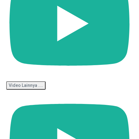
Video Lainnya ....