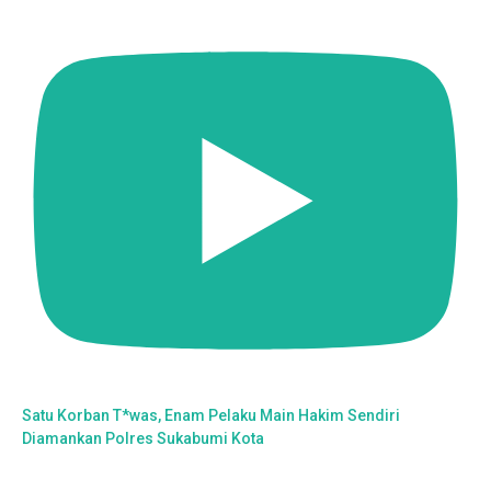
Satu Korban T*was, Enam Pelaku Main Hakim Sendiri
Diamankan Polres Sukabumi Kota