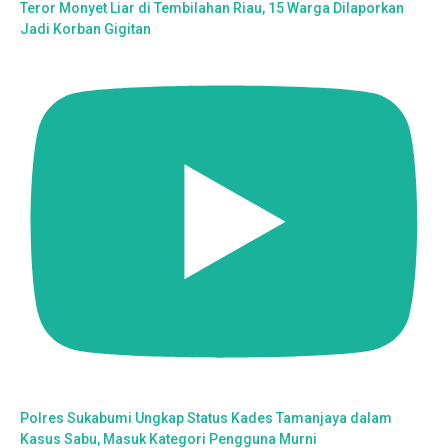
Teror Monyet Liar di Tembilahan Riau, 15 Warga Dilaporkan
Jadi Korban Gigitan
Polres Sukabumi Ungkap Status Kades Tamanjaya dalam
Kasus Sabu, Masuk Kategori Pengguna Murni