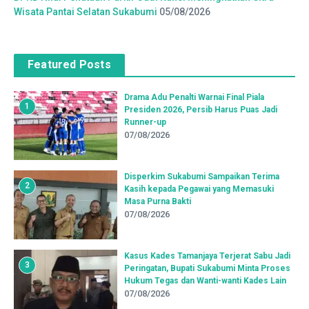
Wisata Pantai Selatan Sukabumi
05/08/2026
Featured Posts
Drama Adu Penalti Warnai Final Piala
1
Presiden 2026, Persib Harus Puas Jadi
Runner-up
07/08/2026
Disperkim Sukabumi Sampaikan Terima
2
Kasih kepada Pegawai yang Memasuki
Masa Purna Bakti
07/08/2026
Kasus Kades Tamanjaya Terjerat Sabu Jadi
3
Peringatan, Bupati Sukabumi Minta Proses
Hukum Tegas dan Wanti-wanti Kades Lain
07/08/2026