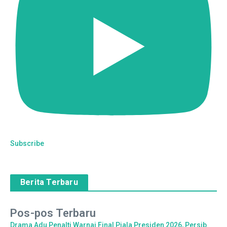
Subscribe
Berita Terbaru
Pos-pos Terbaru
Drama Adu Penalti Warnai Final Piala Presiden 2026, Persib