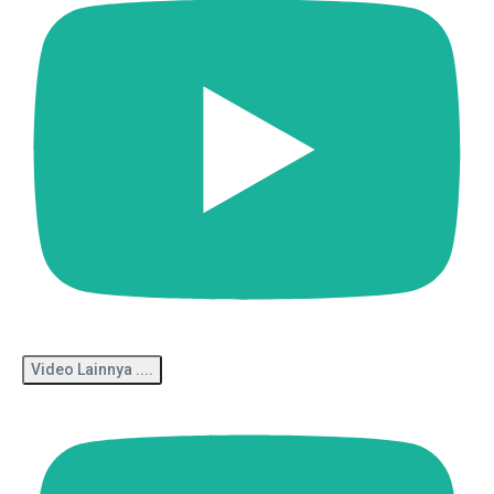
Video Lainnya ....