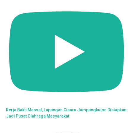
Kerja Bakti Massal, Lapangan Cisuru Jampangkulon Disiapkan
Jadi Pusat Olahraga Masyarakat