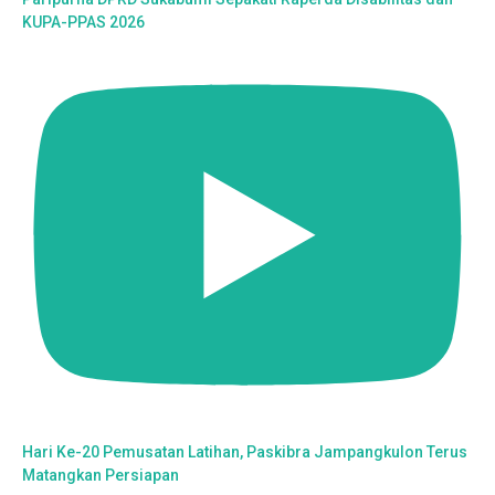
KUPA-PPAS 2026
Hari Ke-20 Pemusatan Latihan, Paskibra Jampangkulon Terus
Matangkan Persiapan