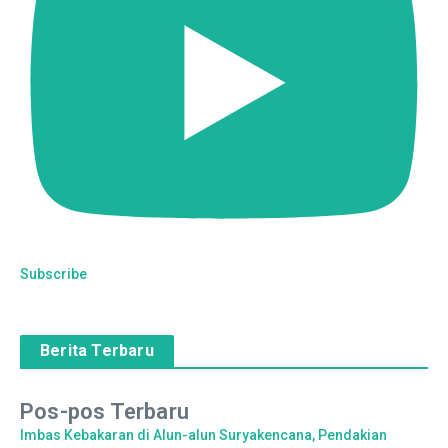
Subscribe
Berita Terbaru
Pos-pos Terbaru
Imbas Kebakaran di Alun-alun Suryakencana, Pendakian