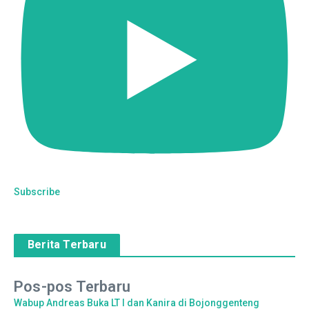
Subscribe
Berita Terbaru
Pos-pos Terbaru
Wabup Andreas Buka LT I dan Kanira di Bojonggenteng