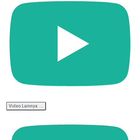
Video Lainnya ....