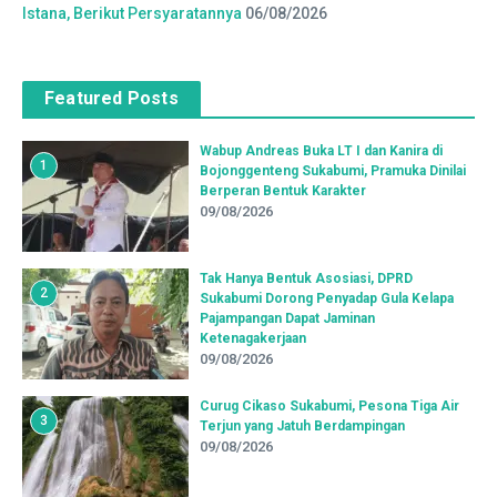
Istana, Berikut Persyaratannya
06/08/2026
Featured Posts
Wabup Andreas Buka LT I dan Kanira di
1
Bojonggenteng Sukabumi, Pramuka Dinilai
Berperan Bentuk Karakter
09/08/2026
Tak Hanya Bentuk Asosiasi, DPRD
2
Sukabumi Dorong Penyadap Gula Kelapa
Pajampangan Dapat Jaminan
Ketenagakerjaan
09/08/2026
Curug Cikaso Sukabumi, Pesona Tiga Air
3
Terjun yang Jatuh Berdampingan
09/08/2026