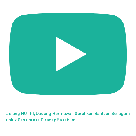
Jelang HUT RI, Dadang Hermawan Serahkan Bantuan Seragam
untuk Paskibraka Ciracap Sukabumi