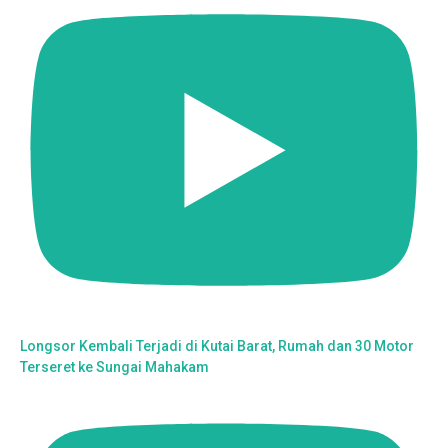
Longsor Kembali Terjadi di Kutai Barat, Rumah dan 30 Motor
Terseret ke Sungai Mahakam