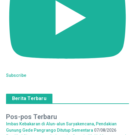
Subscribe
Berita Terbaru
Pos-pos Terbaru
Imbas Kebakaran di Alun-alun Suryakencana, Pendakian
Gunung Gede Pangrango Ditutup Sementara
07/08/2026