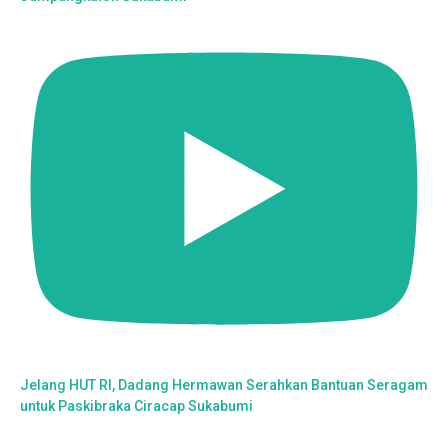
Jelang HUT RI, Dadang Hermawan Serahkan Bantuan Seragam
untuk Paskibraka Ciracap Sukabumi