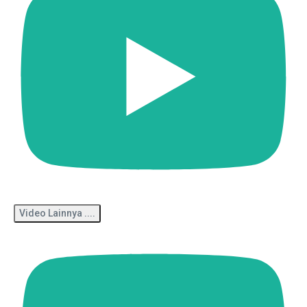
Video Lainnya ....