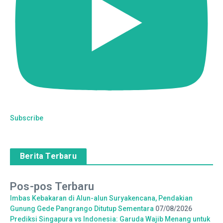
Subscribe
Berita Terbaru
Pos-pos Terbaru
Imbas Kebakaran di Alun-alun Suryakencana, Pendakian
Gunung Gede Pangrango Ditutup Sementara
07/08/2026
Prediksi Singapura vs Indonesia: Garuda Wajib Menang untuk