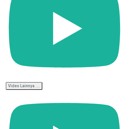
Video Lainnya ....