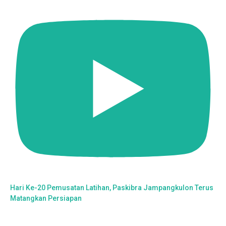
Hari Ke-20 Pemusatan Latihan, Paskibra Jampangkulon Terus
Matangkan Persiapan