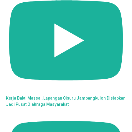
Kerja Bakti Massal, Lapangan Cisuru Jampangkulon Disiapkan
Jadi Pusat Olahraga Masyarakat