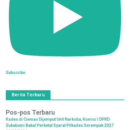
Subscribe
Berita Terbaru
Pos-pos Terbaru
Kades di Ciemas Dijemput Unit Narkoba, Komisi I DPRD
Sukabumi Bakal Perketat Syarat Pilkades Serempak 2027