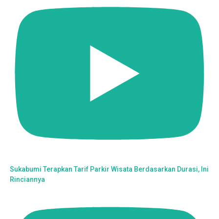
Sukabumi Terapkan Tarif Parkir Wisata Berdasarkan Durasi, Ini
Rinciannya