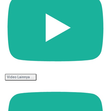
Video Lainnya ....