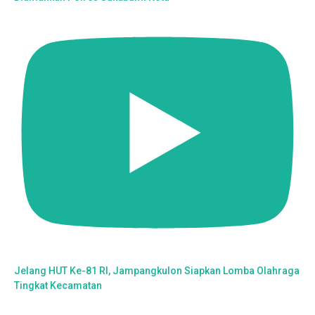
Jelang HUT Ke-81 RI, Jampangkulon Siapkan Lomba Olahraga
Tingkat Kecamatan