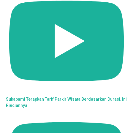
Sukabumi Terapkan Tarif Parkir Wisata Berdasarkan Durasi, Ini
Rinciannya