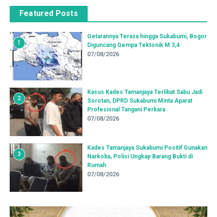
Featured Posts
Getarannya Terasa hingga Sukabumi, Bogor
1
Diguncang Gempa Tektonik M 3,4
07/08/2026
Kasus Kades Tamanjaya Terlibat Sabu Jadi
2
Sorotan, DPRD Sukabumi Minta Aparat
Profesional Tangani Perkara
07/08/2026
Kades Tamanjaya Sukabumi Positif Gunakan
3
Narkoba, Polisi Ungkap Barang Bukti di
Rumah
07/08/2026