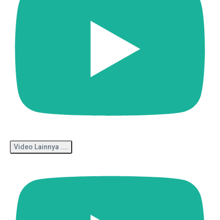
Video Lainnya ....