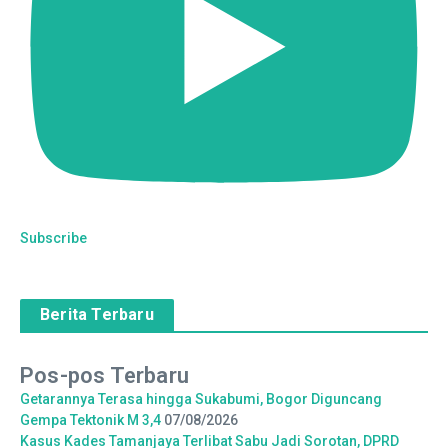
Subscribe
Berita Terbaru
Pos-pos Terbaru
Getarannya Terasa hingga Sukabumi, Bogor Diguncang
Gempa Tektonik M 3,4
07/08/2026
Kasus Kades Tamanjaya Terlibat Sabu Jadi Sorotan, DPRD