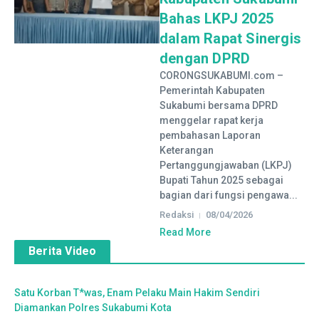
Bahas LKPJ 2025
dalam Rapat Sinergis
dengan DPRD
CORONGSUKABUMI.com –
Pemerintah Kabupaten
Sukabumi bersama DPRD
menggelar rapat kerja
pembahasan Laporan
Keterangan
Pertanggungjawaban (LKPJ)
Bupati Tahun 2025 sebagai
bagian dari fungsi pengawa...
Redaksi
08/04/2026
Read More
Berita Video
Satu Korban T*was, Enam Pelaku Main Hakim Sendiri
Diamankan Polres Sukabumi Kota