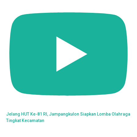
Jelang HUT Ke-81 RI, Jampangkulon Siapkan Lomba Olahraga
Tingkat Kecamatan