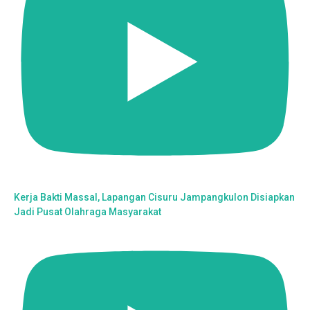
Kerja Bakti Massal, Lapangan Cisuru Jampangkulon Disiapkan
Jadi Pusat Olahraga Masyarakat