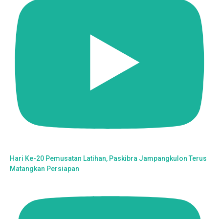
Hari Ke-20 Pemusatan Latihan, Paskibra Jampangkulon Terus
Matangkan Persiapan