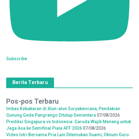
Subscribe
Berita Terbaru
Pos-pos Terbaru
Imbas Kebakaran di Alun-alun Suryakencana, Pendakian
Gunung Gede Pangrango Ditutup Sementara
07/08/2026
Prediksi Singapura vs Indonesia: Garuda Wajib Menang untuk
Jaga Asa ke Semifinal Piala AFF 2026
07/08/2026
Video Istri Bersama Pria Lain Ditemukan Suami, Oknum Guru