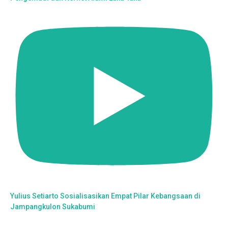
Yulius Setiarto Sosialisasikan Empat Pilar Kebangsaan di
Jampangkulon Sukabumi