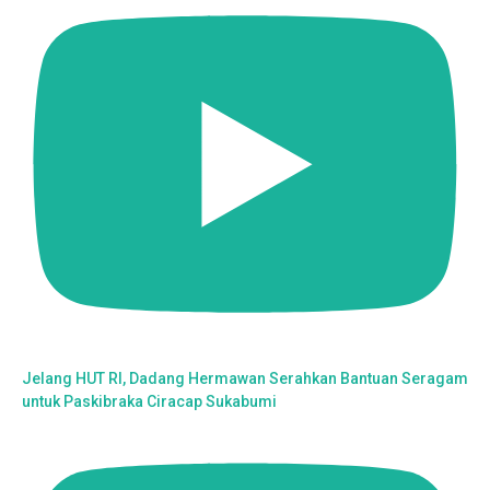
Jelang HUT RI, Dadang Hermawan Serahkan Bantuan Seragam
untuk Paskibraka Ciracap Sukabumi