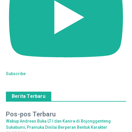
Subscribe
Berita Terbaru
Pos-pos Terbaru
Wabup Andreas Buka LT I dan Kanira di Bojonggenteng
Sukabumi, Pramuka Dinilai Berperan Bentuk Karakter