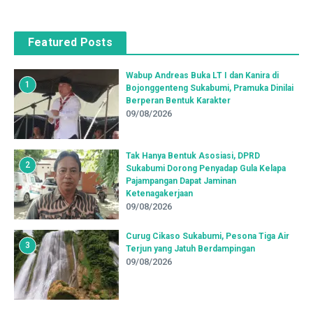
Featured Posts
Wabup Andreas Buka LT I dan Kanira di
1
Bojonggenteng Sukabumi, Pramuka Dinilai
Berperan Bentuk Karakter
09/08/2026
Tak Hanya Bentuk Asosiasi, DPRD
2
Sukabumi Dorong Penyadap Gula Kelapa
Pajampangan Dapat Jaminan
Ketenagakerjaan
09/08/2026
Curug Cikaso Sukabumi, Pesona Tiga Air
3
Terjun yang Jatuh Berdampingan
09/08/2026