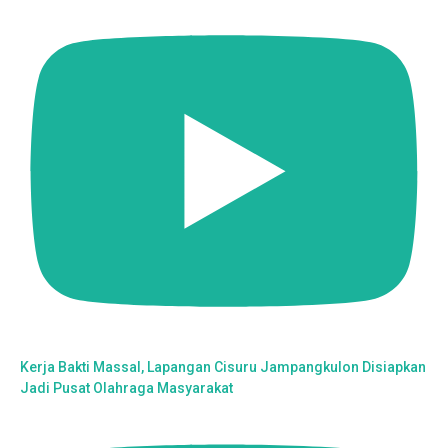
Kerja Bakti Massal, Lapangan Cisuru Jampangkulon Disiapkan
Jadi Pusat Olahraga Masyarakat