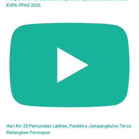
KUPA-PPAS 2026
Hari Ke-20 Pemusatan Latihan, Paskibra Jampangkulon Terus
Matangkan Persiapan