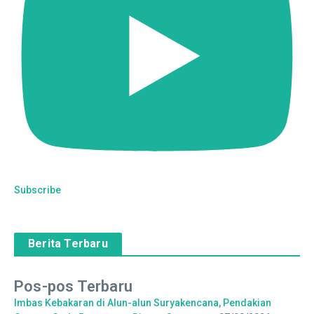
Subscribe
Berita Terbaru
Pos-pos Terbaru
Imbas Kebakaran di Alun-alun Suryakencana, Pendakian