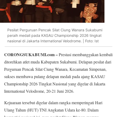
Pesilat Perguruan Pencak Silat Ciung Wanara Sukabumi
peraih medali pada KASAU Championship 2026 tingkat
nasional di Jakarta International Velodrome. | Foto: Ist
CORONGSUKABUMI.com –
Prestasi membanggakan kembali
ditorehkan atlet muda Kabupaten Sukabumi. Delapan pesilat dari
Perguruan Pencak Silat Ciung Wanara, Kecamatan Simpenan,
sukses membawa pulang delapan medali pada ajang KASAU
Championship 2026 Tingkat Nasional yang digelar di Jakarta
International Velodrome, 20-21 Juni 2026.
Kejuaraan tersebut digelar dalam rangka memperingati Hari
Ulang Tahun (HUT) TNI Angkatan Udara ke-80. Dalam