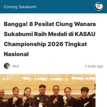
Corong Sukabumi
Bangga! 8 Pesilat Ciung Wanara
Sukabumi Raih Medali di KASAU
Championship 2026 Tingkat
Nasional
Muri
2 bulan ago