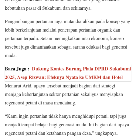
kebutuhan pasar di Sukabumi dan sekitarnya.
Pengembangan pertanian juga mulai diarahkan pada konsep yang
lebih berkelanjutan melalui penerapan pertanian organik dan
pertanian terpadu. Selain meningkatkan nilai ekonomi, konsep
tersebut juga dimanfaatkan sebagai sarana edukasi bagi generasi
muda.
Baca Juga :
Dukung Kontes Burung Piala DPRD Sukabumi
2025, Asep Rizwan: Efeknya Nyata ke UMKM dan Hotel
Menurut Arid, upaya tersebut menjadi bagian dari strategi
menjaga keberlanjutan sektor pertanian sekaligus menyiapkan
regenerasi petani di masa mendatang.
“Kami ingin pertanian tidak hanya menghidupi petani, tapi juga
menjadi tempat belajar bagi generasi muda. Ini bagian dari upaya
regenerasi petani dan ketahanan pangan desa,” ungkapnya.