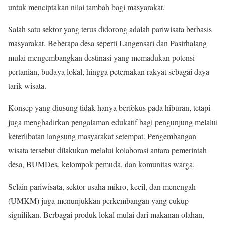
untuk menciptakan nilai tambah bagi masyarakat.
Salah satu sektor yang terus didorong adalah pariwisata berbasis
masyarakat. Beberapa desa seperti Langensari dan Pasirhalang
mulai mengembangkan destinasi yang memadukan potensi
pertanian, budaya lokal, hingga peternakan rakyat sebagai daya
tarik wisata.
Konsep yang diusung tidak hanya berfokus pada hiburan, tetapi
juga menghadirkan pengalaman edukatif bagi pengunjung melalui
keterlibatan langsung masyarakat setempat. Pengembangan
wisata tersebut dilakukan melalui kolaborasi antara pemerintah
desa, BUMDes, kelompok pemuda, dan komunitas warga.
Selain pariwisata, sektor usaha mikro, kecil, dan menengah
(UMKM) juga menunjukkan perkembangan yang cukup
signifikan. Berbagai produk lokal mulai dari makanan olahan,