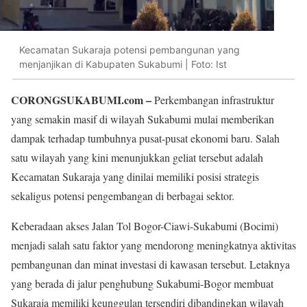
Kecamatan Sukaraja potensi pembangunan yang
menjanjikan di Kabupaten Sukabumi | Foto: Ist
CORONGSUKABUMI.com –
Perkembangan infrastruktur
yang semakin masif di wilayah Sukabumi mulai memberikan
dampak terhadap tumbuhnya pusat-pusat ekonomi baru. Salah
satu wilayah yang kini menunjukkan geliat tersebut adalah
Kecamatan Sukaraja yang dinilai memiliki posisi strategis
sekaligus potensi pengembangan di berbagai sektor.
Keberadaan akses Jalan Tol Bogor-Ciawi-Sukabumi (Bocimi)
menjadi salah satu faktor yang mendorong meningkatnya aktivitas
pembangunan dan minat investasi di kawasan tersebut. Letaknya
yang berada di jalur penghubung Sukabumi-Bogor membuat
Sukaraja memiliki keunggulan tersendiri dibandingkan wilayah