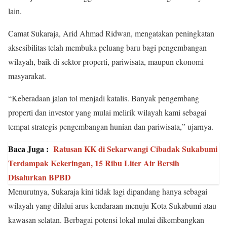
lain.
Camat Sukaraja, Arid Ahmad Ridwan, mengatakan peningkatan
aksesibilitas telah membuka peluang baru bagi pengembangan
wilayah, baik di sektor properti, pariwisata, maupun ekonomi
masyarakat.
“Keberadaan jalan tol menjadi katalis. Banyak pengembang
properti dan investor yang mulai melirik wilayah kami sebagai
tempat strategis pengembangan hunian dan pariwisata,” ujarnya.
Baca Juga :
Ratusan KK di Sekarwangi Cibadak Sukabumi
Terdampak Kekeringan, 15 Ribu Liter Air Bersih
Disalurkan BPBD
Menurutnya, Sukaraja kini tidak lagi dipandang hanya sebagai
wilayah yang dilalui arus kendaraan menuju Kota Sukabumi atau
kawasan selatan. Berbagai potensi lokal mulai dikembangkan