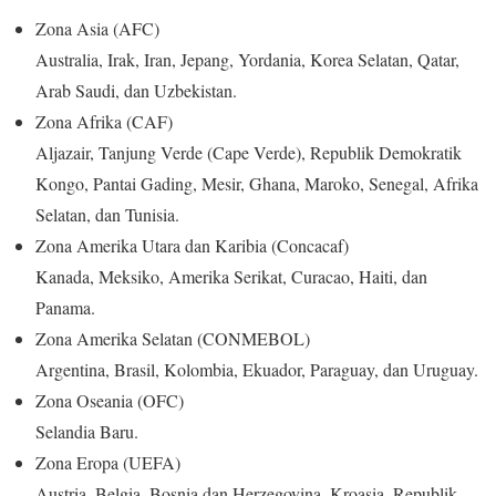
Zona Asia (AFC)
Australia, Irak, Iran, Jepang, Yordania, Korea Selatan, Qatar,
Arab Saudi, dan Uzbekistan.
Zona Afrika (CAF)
Aljazair, Tanjung Verde (Cape Verde), Republik Demokratik
Kongo, Pantai Gading, Mesir, Ghana, Maroko, Senegal, Afrika
Selatan, dan Tunisia.
Zona Amerika Utara dan Karibia (Concacaf)
Kanada, Meksiko, Amerika Serikat, Curacao, Haiti, dan
Panama.
Zona Amerika Selatan (CONMEBOL)
Argentina, Brasil, Kolombia, Ekuador, Paraguay, dan Uruguay.
Zona Oseania (OFC)
Selandia Baru.
Zona Eropa (UEFA)
Austria, Belgia, Bosnia dan Herzegovina, Kroasia, Republik