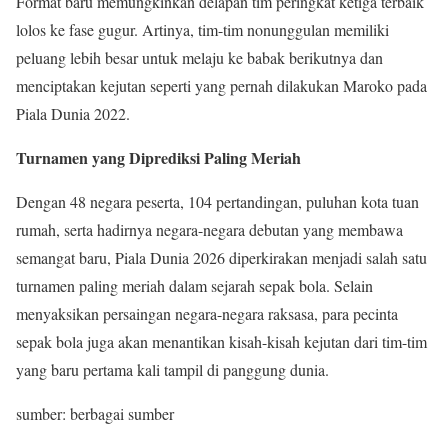
Format baru memungkinkan delapan tim peringkat ketiga terbaik
lolos ke fase gugur. Artinya, tim-tim nonunggulan memiliki
peluang lebih besar untuk melaju ke babak berikutnya dan
menciptakan kejutan seperti yang pernah dilakukan Maroko pada
Piala Dunia 2022.
Turnamen yang Diprediksi Paling Meriah
Dengan 48 negara peserta, 104 pertandingan, puluhan kota tuan
rumah, serta hadirnya negara-negara debutan yang membawa
semangat baru, Piala Dunia 2026 diperkirakan menjadi salah satu
turnamen paling meriah dalam sejarah sepak bola. Selain
menyaksikan persaingan negara-negara raksasa, para pecinta
sepak bola juga akan menantikan kisah-kisah kejutan dari tim-tim
yang baru pertama kali tampil di panggung dunia.
sumber: berbagai sumber