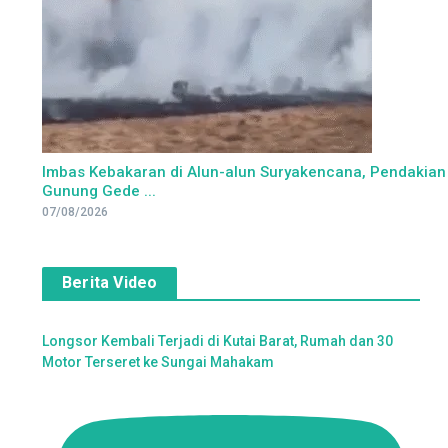
Imbas Kebakaran di Alun-alun Suryakencana, Pendakian
Gunung Gede ...
07/08/2026
Berita Video
Longsor Kembali Terjadi di Kutai Barat, Rumah dan 30
Motor Terseret ke Sungai Mahakam