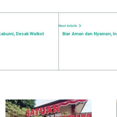
Next Article
abumi, Desak Walkot
Biar Aman dan Nyaman, In