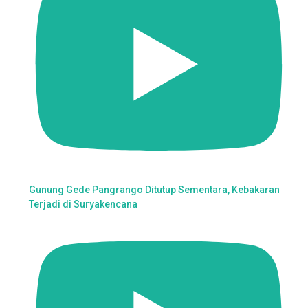
Gunung Gede Pangrango Ditutup Sementara, Kebakaran
Terjadi di Suryakencana