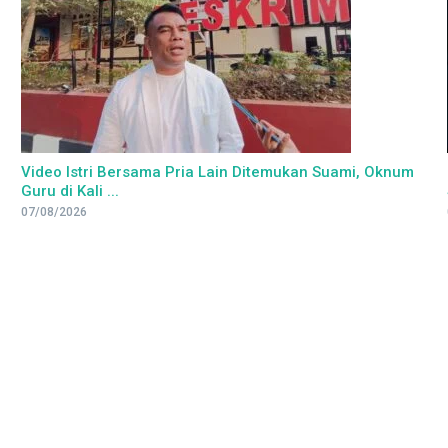
Video Istri Bersama Pria Lain Ditemukan Suami, Oknum
Guru di Kali ...
07/08/2026