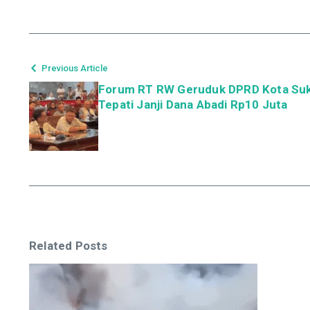
Previous Article
Forum RT RW Geruduk DPRD Kota Suk
Tepati Janji Dana Abadi Rp10 Juta
Related Posts