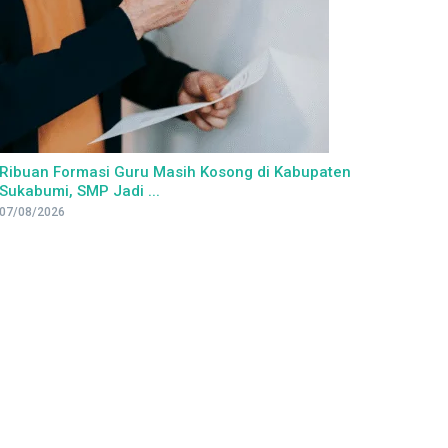
Ribuan Formasi Guru Masih Kosong di Kabupaten
Sukabumi, SMP Jadi ...
07/08/2026