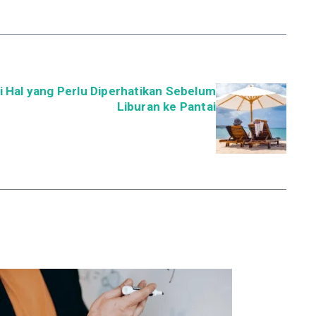
i Hal yang Perlu Diperhatikan Sebelum
Liburan ke Pantai