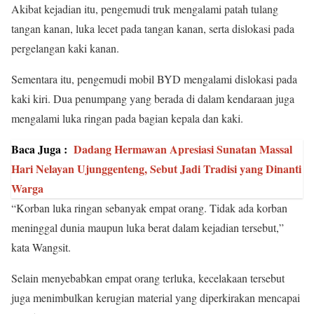
Akibat kejadian itu, pengemudi truk mengalami patah tulang
tangan kanan, luka lecet pada tangan kanan, serta dislokasi pada
pergelangan kaki kanan.
Sementara itu, pengemudi mobil BYD mengalami dislokasi pada
kaki kiri. Dua penumpang yang berada di dalam kendaraan juga
mengalami luka ringan pada bagian kepala dan kaki.
Baca Juga :
Dadang Hermawan Apresiasi Sunatan Massal
Hari Nelayan Ujunggenteng, Sebut Jadi Tradisi yang Dinanti
Warga
“Korban luka ringan sebanyak empat orang. Tidak ada korban
meninggal dunia maupun luka berat dalam kejadian tersebut,”
kata Wangsit.
Selain menyebabkan empat orang terluka, kecelakaan tersebut
juga menimbulkan kerugian material yang diperkirakan mencapai